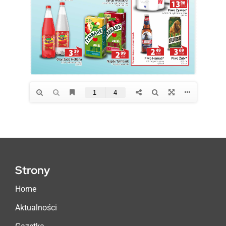
Strony
Home
Aktualności