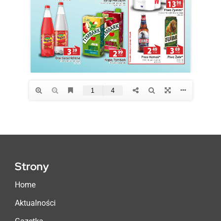
Strony
Home
Aktualności