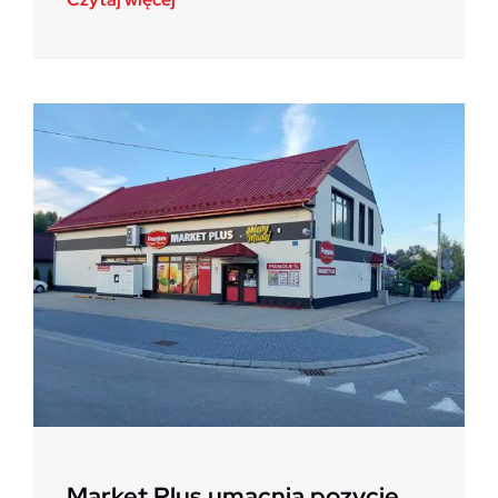
Market Plus umacnia pozycję