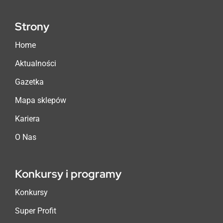
Strony
Home
Aktualności
Gazetka
Mapa sklepów
Kariera
O Nas
Konkursy i programy
Konkursy
Super Profit