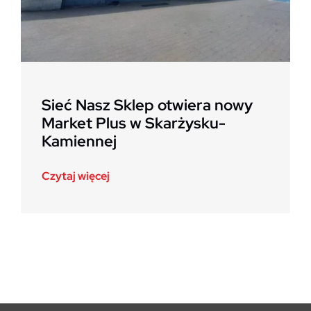
Sieć Nasz Sklep otwiera nowy
Market Plus w Skarżysku-
Kamiennej
Czytaj więcej