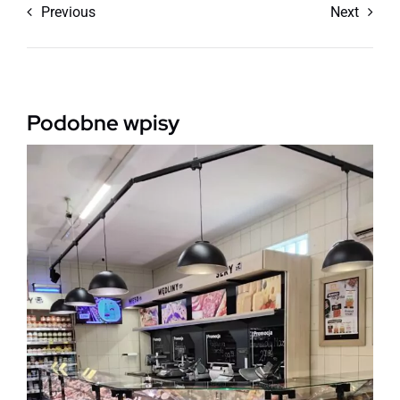
Previous
Next
Podobne wpisy