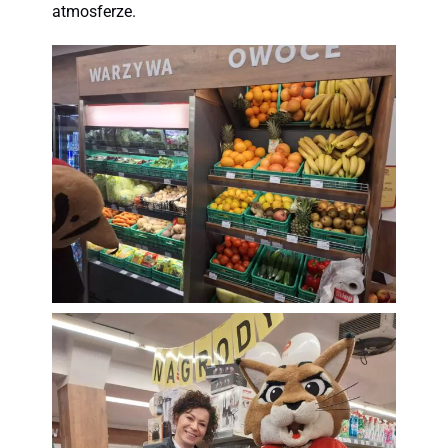
atmosferze.