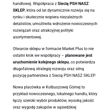
handlowej. Współpraca z
Siecią PSH NASZ
SKLEP
, która od lat dynamicznie rozwija się na
rynku i skutecznie wspiera niezależnych
detalistów, umożliwiła wdrożenie nowoczesnych
rozwiązań oraz atrakcyjnej polityki
asortymentowej.
Otwarcie sklepu w formacie Market Plus to nie
ostatni krok we współpracy –
planowane jest
uruchomienie kolejnego sklepu
, co potwierdza
długofalową strategię rozwoju oraz silną
pozycję partnerstwa z Siecią PSH NASZ SKLEP.
Nowa placówka w Kolbuszowej Górnej to
przykład nowoczesnego, lokalnego handlu, który
łączy szeroki wybór produktów, wysoką jakość
oraz wygodę zakupów w sąsiedzkiej