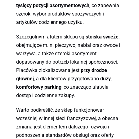
tysięcy pozycji asortymentowych
, co zapewnia
szeroki wybór produktów spożywczych i
artykułów codziennego użytku.
Szczególnym atutem sklepu są
stoiska świeże
,
obejmujące m.in. pieczywo, nabiał oraz owoce i
warzywa, a także szeroki asortyment
dopasowany do potrzeb lokalnej społeczności.
Placówka zlokalizowana jest
przy drodze
głównej
, a dla klientów przygotowano
duży,
komfortowy parking
, co znacząco ułatwia
dostęp i codzienne zakupy.
Warto podkreślić, że sklep funkcjonował
wcześniej w innej sieci franczyzowej, a obecna
zmiana jest elementem dalszego rozwoju i
podnoszenia standardów obsługi oraz oferty