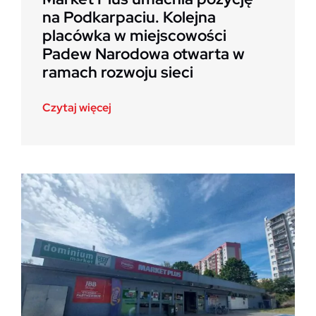
na Podkarpaciu. Kolejna
placówka w miejscowości
Padew Narodowa otwarta w
ramach rozwoju sieci
Czytaj więcej