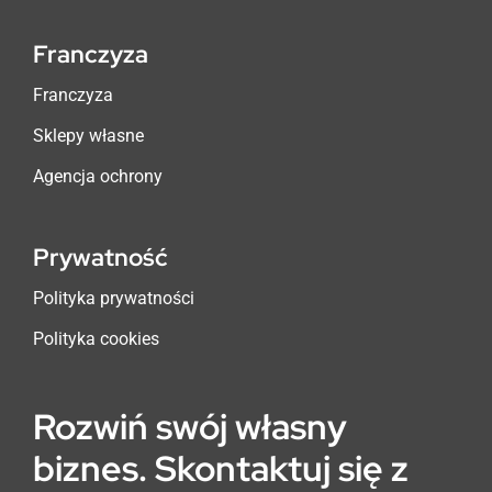
Franczyza
Franczyza
Sklepy własne
Agencja ochrony
Prywatność
Polityka prywatności
Polityka cookies
Rozwiń swój własny
biznes. Skontaktuj się z