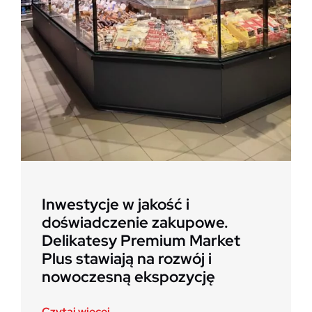
Inwestycje w jakość i
doświadczenie zakupowe.
Delikatesy Premium Market
Plus stawiają na rozwój i
nowoczesną ekspozycję
Czytaj więcej