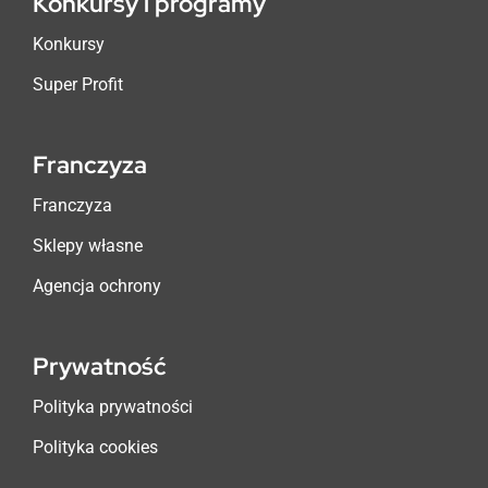
Konkursy i programy
Konkursy
Super Profit
Franczyza
Franczyza
Sklepy własne
Agencja ochrony
Prywatność
Polityka prywatności
Polityka cookies