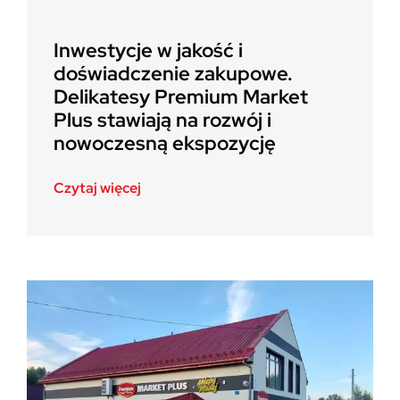
Inwestycje w jakość i
doświadczenie zakupowe.
Delikatesy Premium Market
Plus stawiają na rozwój i
nowoczesną ekspozycję
Czytaj więcej