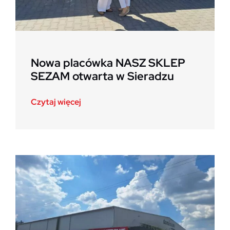
Nowa placówka NASZ SKLEP
SEZAM otwarta w Sieradzu
Czytaj więcej