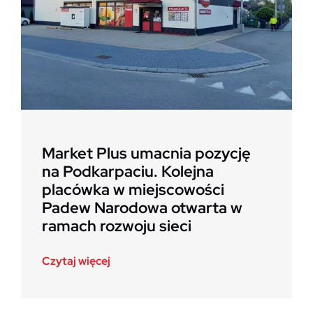
Market Plus umacnia pozycję
na Podkarpaciu. Kolejna
placówka w miejscowości
Padew Narodowa otwarta w
ramach rozwoju sieci
Czytaj więcej