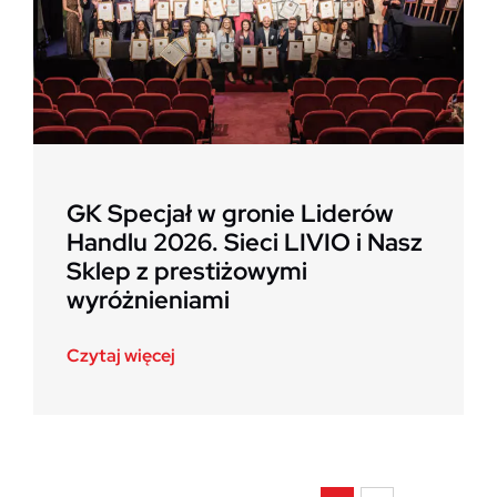
GK Specjał w gronie Liderów
Handlu 2026. Sieci LIVIO i Nasz
Sklep z prestiżowymi
wyróżnieniami
Czytaj więcej