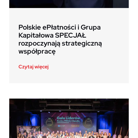
Polskie ePłatności i Grupa
Kapitałowa SPECJAŁ
rozpoczynają strategiczną
współpracę
Czytaj więcej