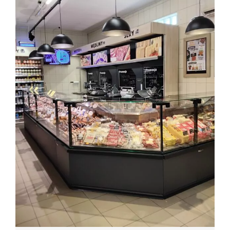
Kariera