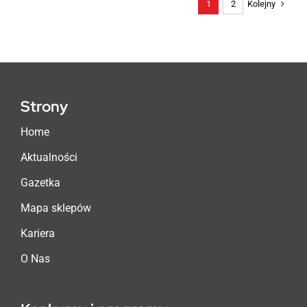
Kolejny
1
2
Strony
Home
Aktualności
Gazetka
Mapa sklepów
Kariera
O Nas