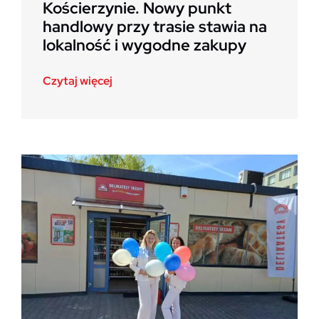
Kościerzynie. Nowy punkt
handlowy przy trasie stawia na
lokalność i wygodne zakupy
Czytaj więcej