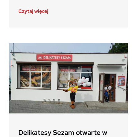
Czytaj więcej
Delikatesy Sezam otwarte w