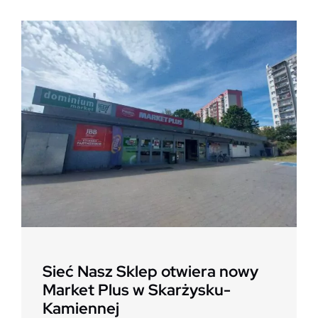
Sieć Nasz Sklep otwiera nowy
Market Plus w Skarżysku-
Kamiennej