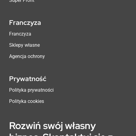
Super Profit
Franczyza
Franczyza
Sklepy własne
Agencja ochrony
Prywatność
Polityka prywatności
Polityka cookies
Rozwiń swój własny