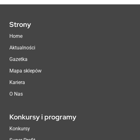
Strony
Home
Aktualności
Gazetka
Mapa sklepów
Kariera
O Nas
Konkursy i programy
Konkursy