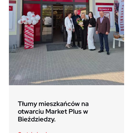
Tłumy mieszkańców na
otwarciu Market Plus w
Bieździedzy.