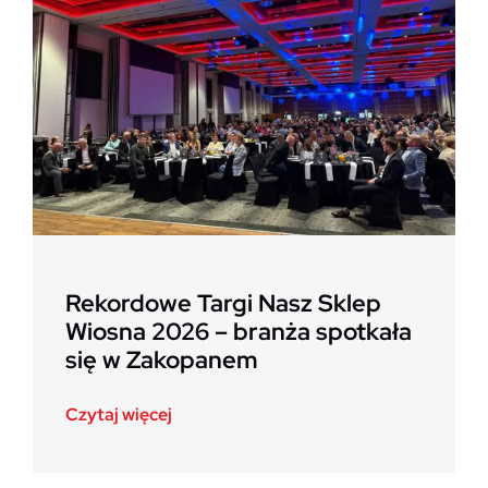
Kariera
Rekordowe Targi Nasz Sklep
Wiosna 2026 – branża spotkała
się w Zakopanem
Czytaj więcej