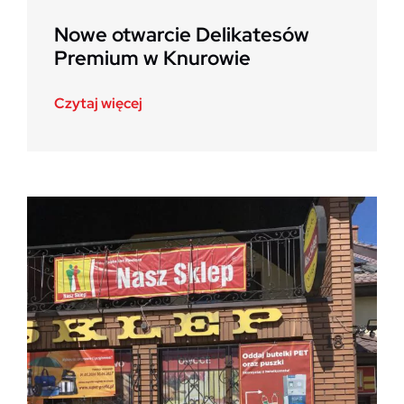
Nowe otwarcie Delikatesów
Premium w Knurowie
Czytaj więcej