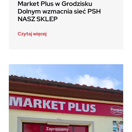
Market Plus w Grodzisku
Dolnym wzmacnia sieć PSH
NASZ SKLEP
Czytaj więcej