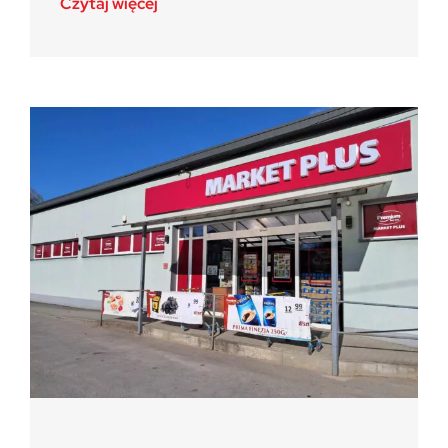
Czytaj więcej