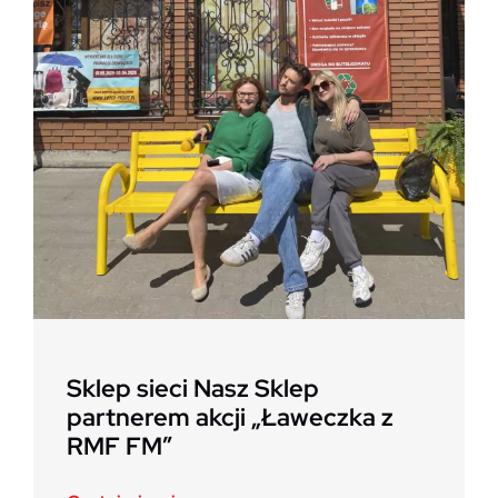
Sklep sieci Nasz Sklep
partnerem akcji „Ławeczka z
RMF FM”