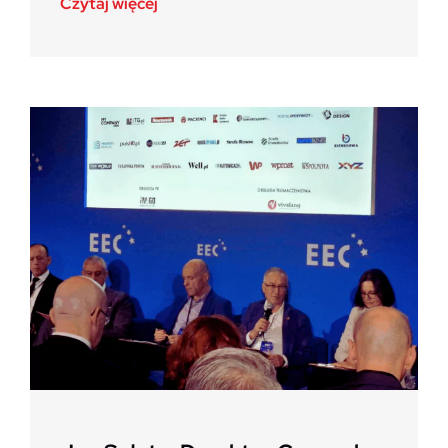
Czytaj więcej